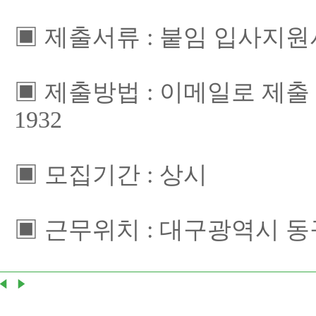
▣ 제출서류 : 붙임 입사지
▣ 제출방법 : 이메일로 제출 (arch
1932
▣ 모집기간 : 상시
▣ 근무위치 : 대구광역시 동